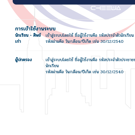
การเข้าใช้งานระบบ
นักเรียน - ศิษย์
เข้าสู่ระบบโดยใช้ ชื่อผู้ใช้งานคือ รหัสประจำตัวนักเรียน
เก่า
รหัสผ่านคือ วัน/เดือน/ปีเกิด เช่น 30/12/2540
ผู้ปกครอง
เข้าสู่ระบบโดยใช้ ชื่อผู้ใช้งานคือ รหัสประจำตัวประชา
นักเรียน
รหัสผ่านคือ วัน/เดือน/ปีเกิด เช่น 30/12/2540